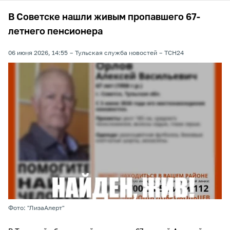
В Советске нашли живым пропавшего 67-
летнего пенсионера
06 июня 2026, 14:55
Тульская служба новостей
ТСН24
Фото: "ЛизаАлерт"