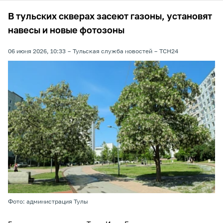
В тульских скверах засеют газоны, установят
навесы и новые фотозоны
06 июня 2026, 10:33
Тульская служба новостей
ТСН24
Фото: администрация Тулы