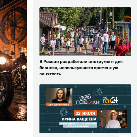
В России разработали инструмент для
бизнеса, использующего временную
занятость