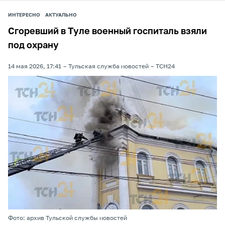
ИНТЕРЕСНО
АКТУАЛЬНО
Сгоревший в Туле военный госпиталь взяли
под охрану
14 мая 2026, 17:41
Тульская служба новостей
ТСН24
Фото: архив Тульской службы новостей