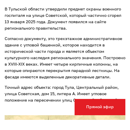
В Тульской области утвердили предмет охраны военного
госпиталя на улице Советской, который частично сгорел
13 января 2025 года. Документ появился на сайте
регионального правительства.
Согласно документу, это трехэтажное административное
здание с угловой башенкой, которое находится в
исторической части города и является объектом
культурного наследия регионального значения. Построено
в XVIII-XIX веках. Имеет четыре кирпичные колонны, на
которые опираются перекрытия парадной лестницы. На
фасаде имеются выделенные декоративные детали.
Точный адрес объекта: город Тула, Центральный район,
улица Советская, дом 15, литера А. Имеет угловое
положение на пересечении улиц Советской и Союзной.
Прямой эфир