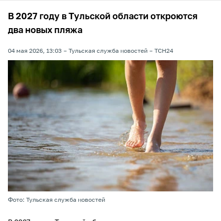
В 2027 году в Тульской области откроются
два новых пляжа
04 мая 2026, 13:03
Тульская служба новостей
ТСН24
Фото: Тульская служба новостей