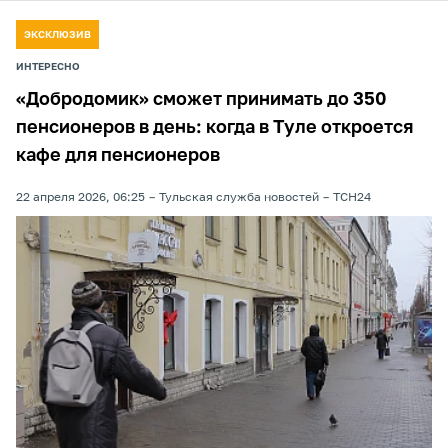
ЭКСКЛЮЗИВ
ИНТЕРЕСНО
«Добродомик» сможет принимать до 350
пенсионеров в день: когда в Туле откроется
кафе для пенсионеров
22 апреля 2026, 06:25
Тульская служба новостей
ТСН24