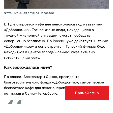
Фото: Тульская служба новостей
В Туле откроется кафе для пенсионеров под названием
«Добродомик». Там пожилые люди, находящиеся в
трудной жизненной ситуации, смогут пообедать
совершенно бесплатно. По России уже действует 11 таких
«Добродомиков» и семь строится. Тульский филиал будет
находиться в центре города – сейчас кафе активно
готовится к запуску.
Как зарождалась идея?
По словам Александры Синяк, президента
благотворительного фонда «Добродомик», самое первое
бесплатное кафе для пенсионеров появилось почти девять
Прямой эфир
лет назад в Санкт-Петербурге.