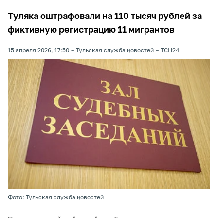
Туляка оштрафовали на 110 тысяч рублей за
фиктивную регистрацию 11 мигрантов
15 апреля 2026, 17:50
Тульская служба новостей
ТСН24
Фото: Тульская служба новостей