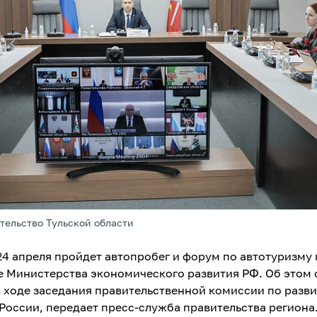
тельство Тульской области
-24 апреля пройдет автопробег и форум по автотуризму
 Министерства экономического развития РФ. Об этом 
в ходе заседания правительственной комиссии по разв
 России, передает пресс-служба правительства региона