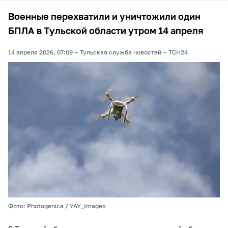
Военные перехватили и уничтожили один
БПЛА в Тульской области утром 14 апреля
14 апреля 2026, 07:09
Тульская служба новостей
ТСН24
Фото: Photogenica / YAY_Images