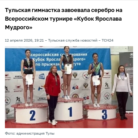
Тульская гимнастка завоевала серебро на
Всероссийском турнире «Кубок Ярослава
Мудрого»
12 апреля 2026, 19:21
Тульская служба новостей
ТСН24
Фото: администрация Тулы