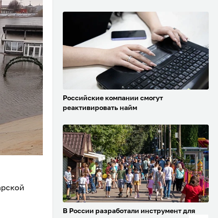
Российские компании смогут
реактивировать найм
арской
В России разработали инструмент для