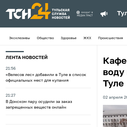
Ту
Эксклюзивы
Общество
Здоровье
ЖКХ
Происшествия
ЛЕНТА НОВОСТЕЙ
Кафе
21:56
воду
«Велесов лес» добавили в Туле в список
официальных мест для купания
Туле
21:27
02 апреля 2
В Донском пару осудили за заказ
запрещенных веществ онлайн