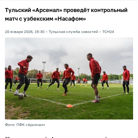
Тульский «Арсенал» проведёт контрольный
матч с узбекским «Насафом»
28 января 2026, 15:30
Тульская служба новостей
ТСН24
Фото: ПФК «Арсенал»