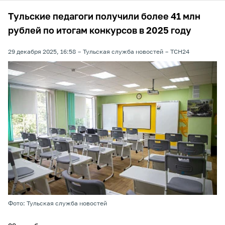
Тульские педагоги получили более 41 млн
рублей по итогам конкурсов в 2025 году
29 декабря 2025, 16:58
Тульская служба новостей
ТСН24
Фото: Тульская служба новостей