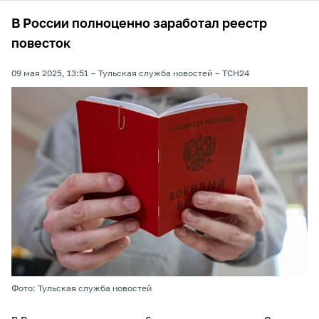
В России полноценно заработал реестр
повесток
09 мая 2025, 13:51
Тульская служба новостей
ТСН24
Фото: Тульская служба новостей