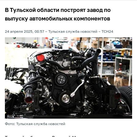
В Тульской области построят завод по
выпуску автомобильных компонентов
24 апреля 2025, 08:57
Тульская служба новостей
ТСН24
Фото: Тульская служба новостей