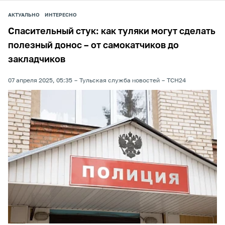
АКТУАЛЬНО
ИНТЕРЕСНО
Спасительный стук: как туляки могут сделать
полезный донос – от самокатчиков до
закладчиков
07 апреля 2025, 05:35
Тульская служба новостей
ТСН24