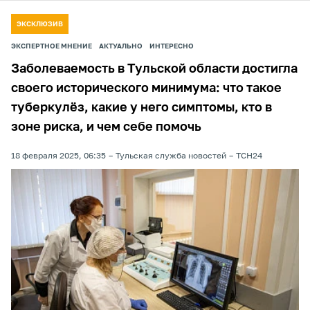
ЭКСКЛЮЗИВ
ЭКСПЕРТНОЕ МНЕНИЕ
АКТУАЛЬНО
ИНТЕРЕСНО
Заболеваемость в Тульской области достигла
своего исторического минимума: что такое
туберкулёз, какие у него симптомы, кто в
зоне риска, и чем себе помочь
18 февраля 2025, 06:35
Тульская служба новостей
ТСН24