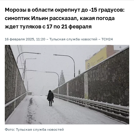
Морозы в области окрепнут до -15 градусов:
синоптик Ильин рассказал, какая погода
ждет туляков с 17 по 21 февраля
16 февраля 2025, 11:20
Тульская служба новостей
ТСН24
Фото: Тульская служба новостей