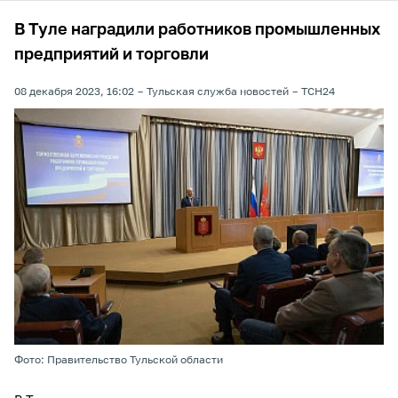
В Туле наградили работников промышленных
предприятий и торговли
08 декабря 2023, 16:02
Тульская служба новостей
ТСН24
Фото: Правительство Тульской области