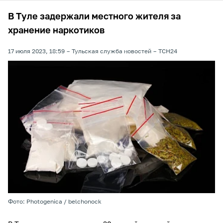
В Туле задержали местного жителя за
хранение наркотиков
17 июля 2023, 18:59
Тульская служба новостей
ТСН24
Фото: Photogenica / belchonock