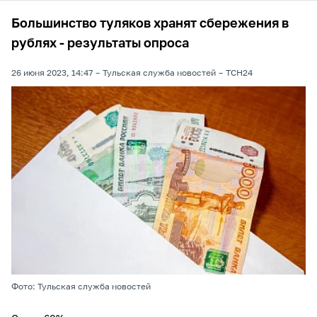
Большинство туляков хранят сбережения в
рублях - результаты опроса
26 июня 2023, 14:47
Тульская служба новостей
ТСН24
Фото: Тульская служба новостей