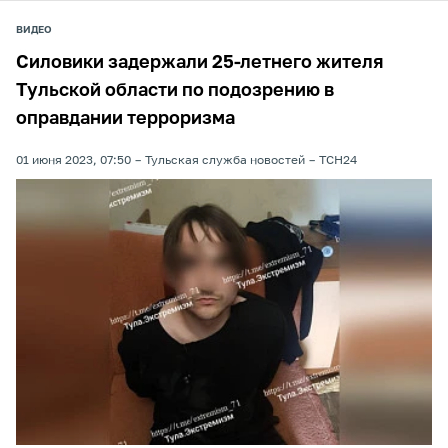
ВИДЕО
Силовики задержали 25-летнего жителя
Тульской области по подозрению в
оправдании терроризма
01 июня 2023, 07:50
Тульская служба новостей
ТСН24