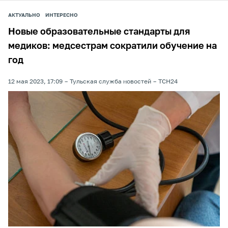
АКТУАЛЬНО
ИНТЕРЕСНО
Новые образовательные стандарты для
медиков: медсестрам сократили обучение на
год
12 мая 2023, 17:09
Тульская служба новостей
ТСН24