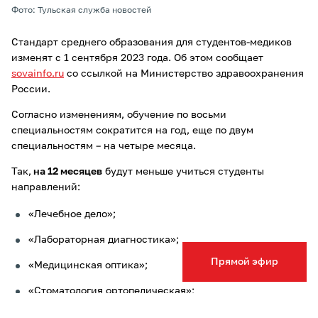
Фото: Тульская служба новостей
Стандарт среднего образования для студентов-медиков
изменят с 1 сентября 2023 года. Об этом сообщает
sovainfo.ru
со ссылкой на Министерство здравоохранения
России.
Согласно изменениям, обучение по восьми
специальностям сократится на год, еще по двум
специальностям – на четыре месяца.
Так,
на 12 месяцев
будут меньше учиться студенты
направлений:
«Лечебное дело»;
«Лабораторная диагностика»;
Прямой эфир
«Медицинская оптика»;
«Стоматология ортопедическая»;
«Стоматология профилактическая»;