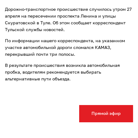
Дорожно-транспортное происшествие случилось утром 27
апреля на пересечении проспекта Ленина и улицы
Скуратовской в Туле. Об этом сообщает корреспондент
Тульской службы новостей.
По информации нашего корреспондента, на указанном
участке автомобильной дороги сломался КАМАЗ,
перекрывший почти три полосы.
В результате происшествия возникла автомобильная
пробка, водителям рекомендуется выбирать
альтернативные пути объезда.
Прямой эфир