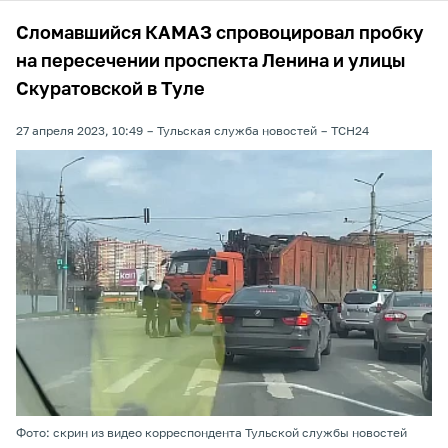
Сломавшийся КАМАЗ спровоцировал пробку
на пересечении проспекта Ленина и улицы
Скуратовской в Туле
27 апреля 2023, 10:49
Тульская служба новостей
ТСН24
Фото: скрин из видео корреспондента Тульской службы новостей