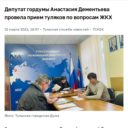
Депутат гордумы Анастасия Дементьева
провела прием туляков по вопросам ЖКХ
31 марта 2023, 16:57
Тульская служба новостей
ТСН24
Фото: Тульская городская Дума