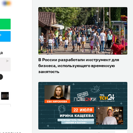
В России разработали инструмент для
бизнеса, использующего временную
занятость