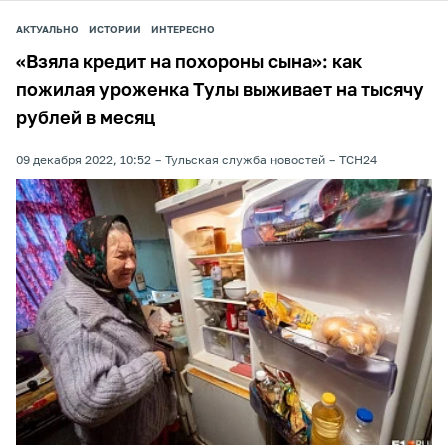
АКТУАЛЬНО
ИСТОРИИ
ИНТЕРЕСНО
«Взяла кредит на похороны сына»: как
пожилая уроженка Тулы выживает на тысячу
рублей в месяц
09 декабря 2022, 10:52
Тульская служба новостей
ТСН24