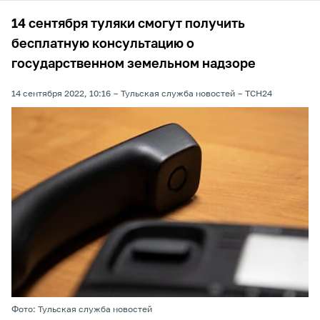
14 сентября туляки смогут получить
бесплатную консультацию о
государственном земельном надзоре
14 сентября 2022, 10:16
Тульская служба новостей
ТСН24
Фото: Тульская служба новостей