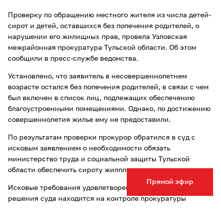
Проверку по обращению местного жителя из числа детей-
сирот и детей, оставшихся без попечения родителей, о
нарушении его жилищных прав, провела Узловская
межрайонная прокуратура Тульской области. Об этом
сообщили в пресс-службе ведомства.
Установлено, что заявитель в несовершеннолетнем
возрасте остался без попечения родителей, в связи с чем
был включен в список лиц, подлежащих обеспечению
благоустроенными помещениями. Однако, по достижению
совершеннолетия жилье ему не предоставили.
По результатам проверки прокурор обратился в суд с
исковым заявлением о необходимости обязать
министерство труда и социальной защиты Тульской
области обеспечить сироту жилплощадью.
Прямой эфир
Исковые требования удовлетворены, а исполнение
решения суда находится на контроле прокуратуры
Узловой.