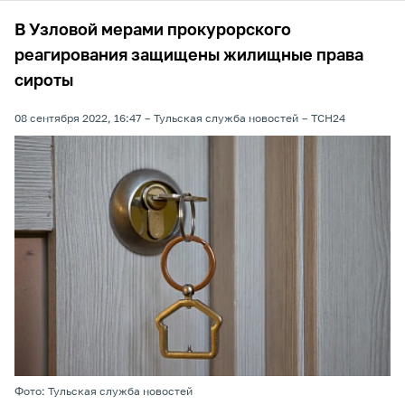
В Узловой мерами прокурорского
реагирования защищены жилищные права
сироты
08 сентября 2022, 16:47
Тульская служба новостей
ТСН24
Фото: Тульская служба новостей