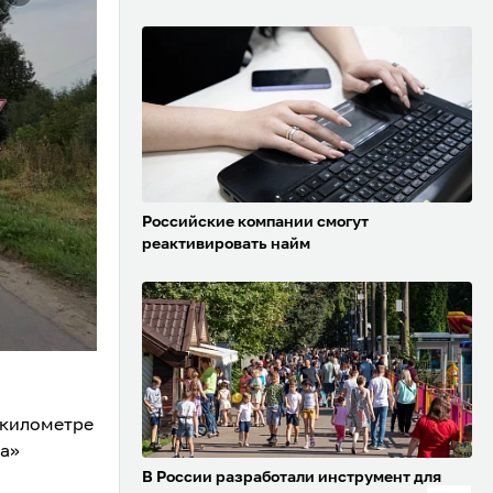
Российские компании смогут
реактивировать найм
 километре
а»
В России разработали инструмент для