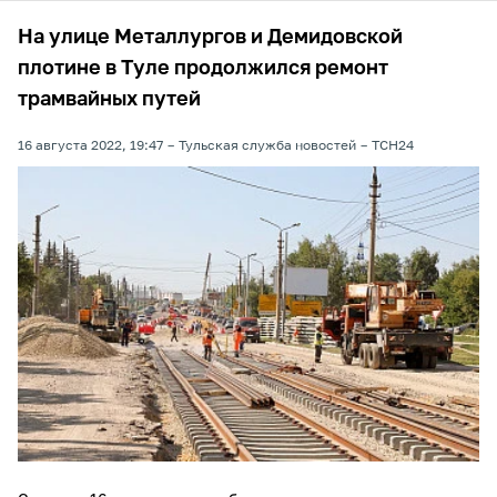
На улице Металлургов и Демидовской
плотине в Туле продолжился ремонт
трамвайных путей
16 августа 2022, 19:47
Тульская служба новостей
ТСН24