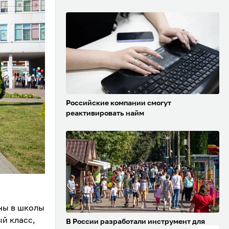
Российские компании смогут
реактивировать найм
ны в школы
ый класс,
В России разработали инструмент для