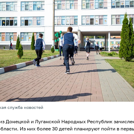
кая служба новостей
 из Донецкой и Луганской Народных Республик зачисле
бласти. Из них более 30 детей планируют пойти в перв