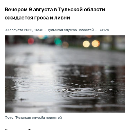
Вечером 9 августа в Тульской области
ожидается гроза и ливни
09 августа 2022, 16:46
Тульская служба новостей
ТСН24
Фото: Тульская служба новостей