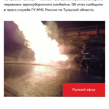
перевозки зерноуборочного комбайна. Об этом сообщили
в пресс-службе ГУ МЧС России по Тульской области.
Прямой эфир