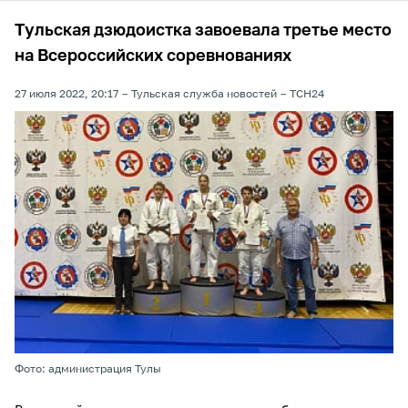
Тульская дзюдоистка завоевала третье место
на Всероссийских соревнованиях
27 июля 2022, 20:17
Тульская служба новостей
ТСН24
Фото: администрация Тулы