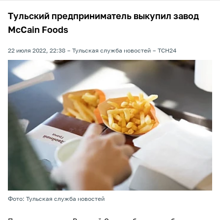
Тульский предприниматель выкупил завод
McCain Foods
22 июля 2022, 22:38
Тульская служба новостей
ТСН24
Фото: Тульская служба новостей