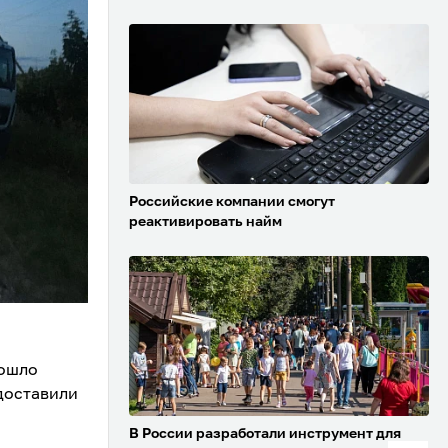
Российские компании смогут
реактивировать найм
зошло
доставили
В России разработали инструмент для