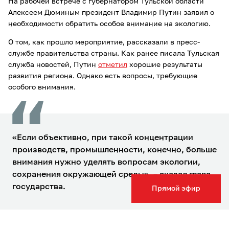
На рабочей встрече с губернатором Тульской области
Алексеем Дюминым президент Владимир Путин заявил о
необходимости обратить особое внимание на экологию.
О том, как прошло мероприятие, рассказали в пресс-
службе правительства страны. Как ранее писала Тульская
служба новостей, Путин
отметил
хорошие результаты
развития региона. Однако есть вопросы, требующие
особого внимания.
«Если объективно, при такой концентрации
производств, промышленности, конечно, больше
внимания нужно уделять вопросам экологии,
сохранения окружающей среды», – сказал глава
государства.
Прямой эфир