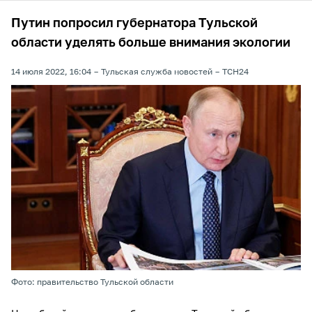
Путин попросил губернатора Тульской
области уделять больше внимания экологии
14 июля 2022, 16:04
Тульская служба новостей
ТСН24
Фото: правительство Тульской области