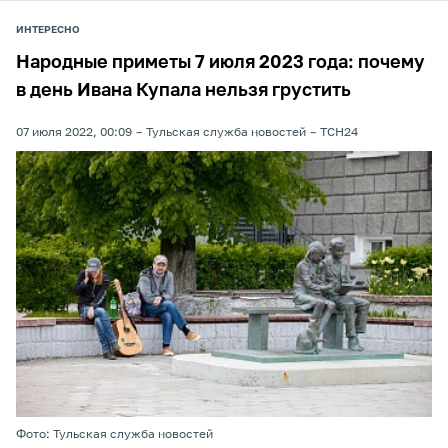
ИНТЕРЕСНО
Народные приметы 7 июля 2023 года: почему
в день Ивана Купала нельзя грустить
07 июля 2022, 00:09
Тульская служба новостей
ТСН24
Фото: Тульская служба новостей