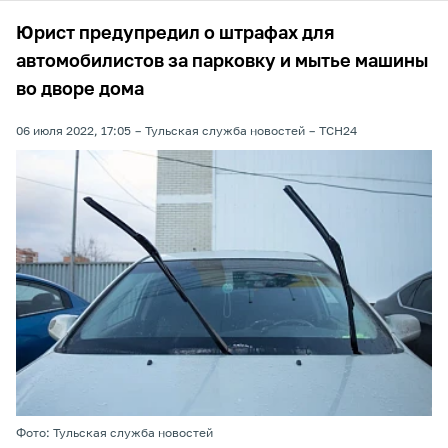
Юрист предупредил о штрафах для
автомобилистов за парковку и мытье машины
во дворе дома
06 июля 2022, 17:05
Тульская служба новостей
ТСН24
Фото: Тульская служба новостей