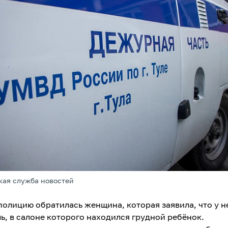
кая служба новостей
 полицию обратилась женщина, которая заявила, что у н
ь, в салоне которого находился грудной ребёнок.