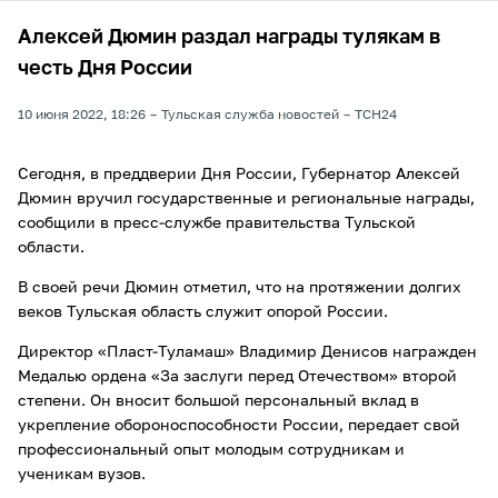
Алексей Дюмин раздал награды тулякам в
честь Дня России
10 июня 2022, 18:26
Тульская служба новостей
ТСН24
Сегодня, в преддверии Дня России, Губернатор Алексей
Дюмин вручил государственные и региональные награды,
сообщили в пресс-службе правительства Тульской
области.
В своей речи Дюмин отметил, что на протяжении долгих
веков Тульская область служит опорой России.
Директор «Пласт-Туламаш» Владимир Денисов награжден
Медалью ордена «За заслуги перед Отечеством» второй
степени. Он вносит большой персональный вклад в
укрепление обороноспособности России, передает свой
профессиональный опыт молодым сотрудникам и
ученикам вузов.