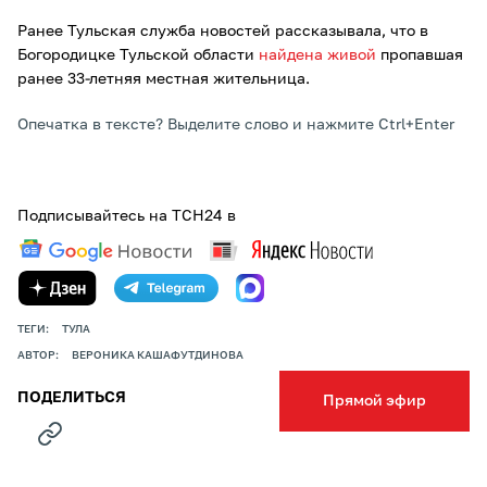
Ранее Тульская служба новостей рассказывала, что в
Богородицке Тульской области
найдена живой
пропавшая
ранее 33-летняя местная жительница.
Опечатка в тексте? Выделите слово и нажмите Ctrl+Enter
Подписывайтесь на ТСН24 в
ТЕГИ:
ТУЛА
АВТОР:
ВЕРОНИКА КАШАФУТДИНОВА
ПОДЕЛИТЬСЯ
Прямой эфир