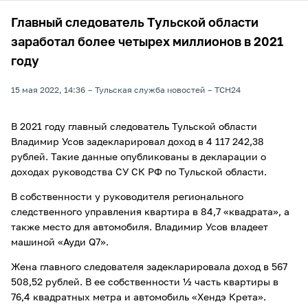
Главный следователь Тульской области
заработал более четырех миллионов в 2021
году
15 мая 2022, 14:36
Тульская служба новостей
ТСН24
В 2021 году главный следователь Тульской области
Владимир Усов задекларировал доход в 4 117 242,38
рублей. Такие данные опубликованы в декларации о
доходах руководства СУ СК РФ по Тульской области.
В собственности у руководителя регионального
следственного управления квартира в 84,7 «квадрата», а
также место для автомобиля. Владимир Усов владеет
машиной «Ауди Q7».
Жена главного следователя задекларировала доход в 567
508,52 рублей. В ее собственности ½ часть квартиры в
76,4 квадратных метра и автомобиль «Хендэ Крета».