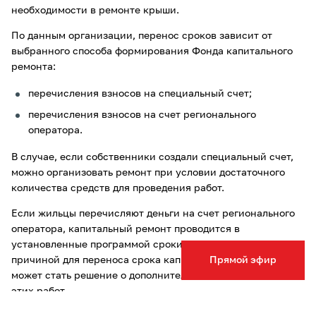
необходимости в ремонте крыши.
По данным организации, перенос сроков зависит от
выбранного способа формирования Фонда капитального
ремонта:
перечисления взносов на специальный счет;
перечисления взносов на счет регионального
оператора.
В случае, если собственники создали специальный счет,
можно организовать ремонт при условии достаточного
количества средств для проведения работ.
Если жильцы перечисляют деньги на счет регионального
оператора, капитальный ремонт проводится в
установленные программой сроки. В данном случае
причиной для переноса срока капитального ремонта
Прямой эфир
может стать решение о дополнительном взносе для оплаты
этих работ.