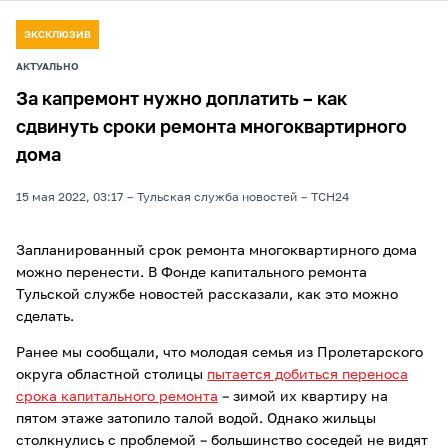
ЭКСКЛЮЗИВ
АКТУАЛЬНО
За капремонт нужно доплатить – как
сдвинуть сроки ремонта многоквартирного
дома
15 мая 2022, 03:17
Тульская служба новостей
ТСН24
Запланированный срок ремонта многоквартирного дома
можно перенести. В Фонде капитального ремонта
Тульской службе новостей рассказали, как это можно
сделать.
Ранее мы сообщали, что молодая семья из Пролетарского
округа областной столицы
пытается добиться переноса
срока капитального ремонта
– зимой их квартиру на
пятом этаже затопило талой водой. Однако жильцы
столкнулись с проблемой – большинство соседей не видят