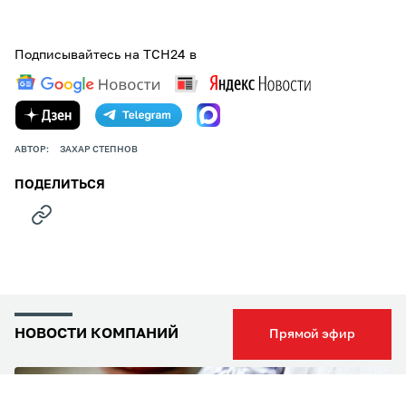
Подписывайтесь на ТСН24 в
АВТОР:
ЗАХАР СТЕПНОВ
ПОДЕЛИТЬСЯ
НОВОСТИ КОМПАНИЙ
Прямой эфир