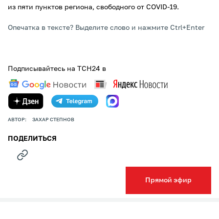
из пяти пунктов региона, свободного от COVID-19.
Опечатка в тексте? Выделите слово и нажмите Ctrl+Enter
Подписывайтесь на ТСН24 в
АВТОР:
ЗАХАР СТЕПНОВ
ПОДЕЛИТЬСЯ
Прямой эфир