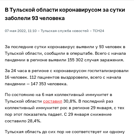
В Тульской области коронавирусом за сутки
заболели 93 человека
07 мая 2022, 11:10
Тульская служба новостей
ТСН24
За последние сутки коронавирус выявили у 93 человек в
Тульской области, сообщили в оперштабе. Всего с начала
пандемии в регионе выявили 155 302 случая заражения.
За 24 часа в регионе с коронавирусом госпитализировали
16 человек. 112 пациентов выздоровели, всего с начала
пандемии — 147 353 человека.
По состоянию на 6 мая коллективный иммунитет в
Тульской области
составил
30,8%. В последний раз
коллективный иммунитет рос в регионе 29 января, с тех
пор этот показатель падает. С 29 января снижение
составило 28,4%.
Тульская область до сих пор не соответствует ни одному