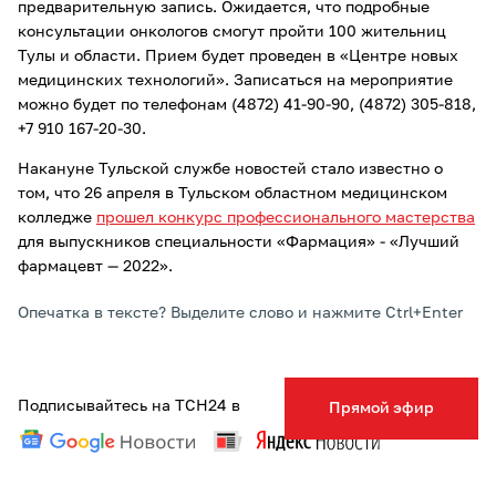
предварительную запись. Ожидается, что подробные
консультации онкологов смогут пройти 100 жительниц
Тулы и области. Прием будет проведен в «Центре новых
медицинских технологий». Записаться на мероприятие
можно будет по телефонам (4872) 41-90-90, (4872) 305-818,
+7 910 167-20-30.
Накануне Тульской службе новостей стало известно о
том, что 26 апреля в Тульском областном медицинском
колледже
прошел конкурс профессионального мастерства
для выпускников специальности «Фармация» - «Лучший
фармацевт — 2022».
Опечатка в тексте? Выделите слово и нажмите Ctrl+Enter
Подписывайтесь на ТСН24 в
Прямой эфир