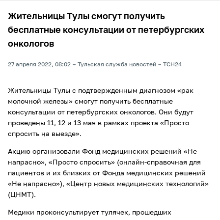
Жительницы Тулы смогут получить
бесплатные консультации от петербургских
онкологов
27 апреля 2022, 08:02
Тульская служба новостей
ТСН24
Жительницы Тулы с подтвержденным диагнозом «рак
молочной железы» смогут получить бесплатные
консультации от петербургских онкологов. Они будут
проведены 11, 12 и 13 мая в рамках проекта «Просто
спросить на выезде».
Акцию организовали Фонд медицинских решений «Не
напрасно», «Просто спросить» (онлайн-справочная для
пациентов и их близких от Фонда медицинских решений
«Не напрасно»), «Центр новых медицинских технологий»
(ЦНМТ).
Медики проконсультирует тулячек, прошедших