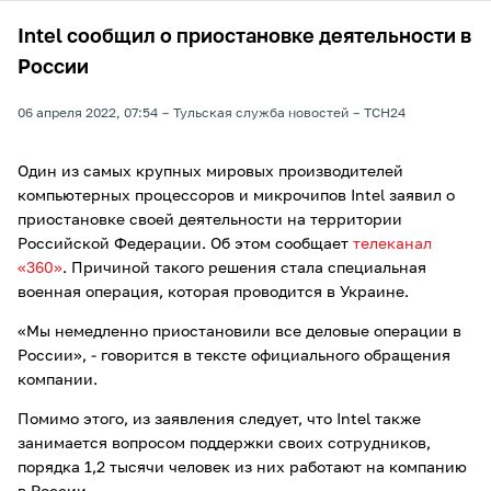
Intel сообщил о приостановке деятельности в
России
06 апреля 2022, 07:54
Тульская служба новостей
ТСН24
Один из самых крупных мировых производителей
компьютерных процессоров и микрочипов Intel заявил о
приостановке своей деятельности на территории
Российской Федерации. Об этом сообщает
телеканал
«360»
. Причиной такого решения стала специальная
военная операция, которая проводится в Украине.
«Мы немедленно приостановили все деловые операции в
России», - говорится в тексте официального обращения
компании.
Помимо этого, из заявления следует, что Intel также
занимается вопросом поддержки своих сотрудников,
порядка 1,2 тысячи человек из них работают на компанию