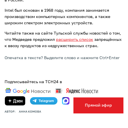
в России.
Intel был основан в 1968 году, компания занимается
производством компьютерных компонентов, а также
широким спектром электронных устройств.
Читайте также на сайте Тульской службы новостей о том,
что Медведев предложил
расширить список
запрещённых
к ввозу продуктов из недружественных стран.
Опечатка в тексте? Выделите слово и нажмите Ctrl+Enter
Подписывайтесь на ТСН24 в
Прямой эфир
АВТОР:
АННА КОМОВА
ПОДЕЛИТЬСЯ