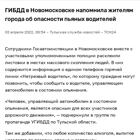
ГИБДД в Новомосковске напомнила жителям
города об опасности пьяных водителей
03 апреля 2022, 08:54
Тульская служба новостей
ТСН24
Сотрудники Госавтоинспекции в Новомосковске вместе с
участковыми уполномоченными полиции расклеили
листовки в местах массового скопления людей. В них
содержится информация о едином телефоне горячей
линии «Нетрезвый водитель», по которому граждане могут
позвонить, чтобы сообщить о водителе, управляющем
автомобилем в состоянии опьянения.
«Человек, управляющий автомобилем в состоянии
опьянения, является опасным для всех участников
дорожного движения», — подчеркнули в группе по
пропаганде УГИБДД по Тульской области.
Там же добавили, что любое количество алкоголя, выпитое